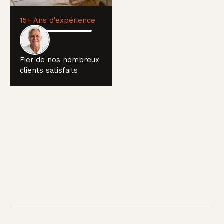
15+ Ans d'expérience
Fier de nos nombreux
clients satisfaits