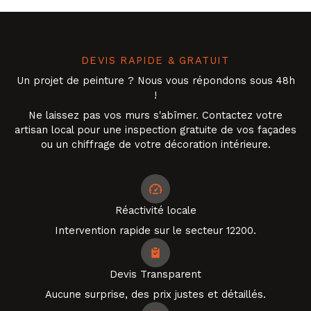
DEVIS RAPIDE & GRATUIT
Un projet de peinture ? Nous vous répondons sous 48h
!
Ne laissez pas vos murs s'abîmer. Contactez votre
artisan local pour une inspection gratuite de vos façades
ou un chiffrage de votre décoration intérieure.
Réactivité locale
Intervention rapide sur le secteur 12200.
Devis Transparent
Aucune surprise, des prix justes et détaillés.