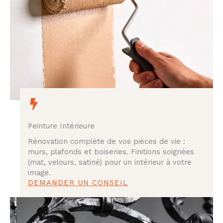
Peinture Intérieure
Rénovation complète de vos pièces de vie :
murs, plafonds et boiseries. Finitions soignées
(mat, velours, satiné) pour un intérieur à votre
image.
DEMANDER UN CONSEIL