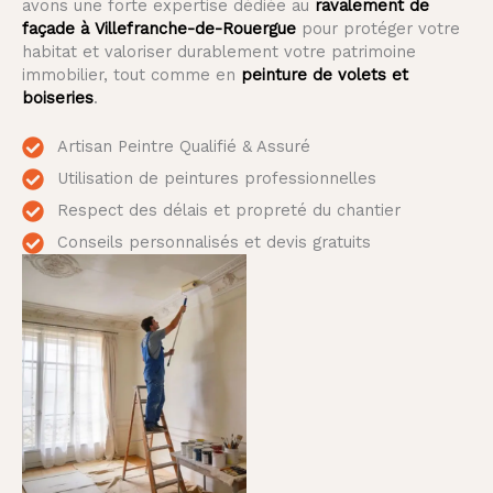
avons une forte expertise dédiée au
ravalement de
façade à Villefranche-de-Rouergue
pour protéger votre
habitat et valoriser durablement votre patrimoine
immobilier, tout comme en
peinture de volets et
boiseries
.
Artisan Peintre Qualifié & Assuré
Utilisation de peintures professionnelles
Respect des délais et propreté du chantier
Conseils personnalisés et devis gratuits