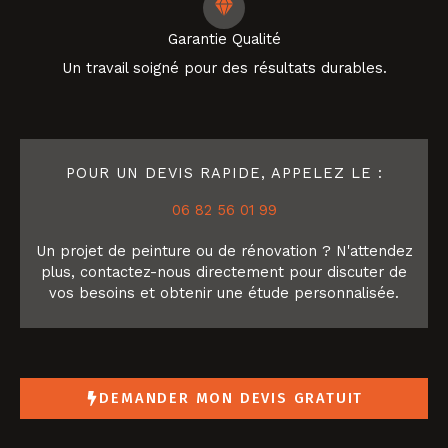
Garantie Qualité
Un travail soigné pour des résultats durables.
POUR UN DEVIS RAPIDE, APPELEZ LE :
06 82 56 01 99
Un projet de peinture ou de rénovation ? N'attendez
plus, contactez-nous directement pour discuter de
vos besoins et obtenir une étude personnalisée.
DEMANDER MON DEVIS GRATUIT