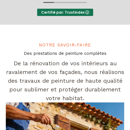
Certifié par: Trustindex
NOTRE SAVOIR-FAIRE
Des prestations de peinture complètes
De la rénovation de vos intérieurs au
ravalement de vos façades, nous réalisons
des travaux de peinture de haute qualité
pour sublimer et protéger durablement
votre habitat.