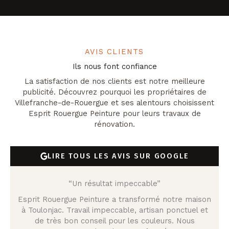
AVIS CLIENTS
Ils nous font confiance
La satisfaction de nos clients est notre meilleure
publicité. Découvrez pourquoi les propriétaires de
Villefranche-de-Rouergue et ses alentours choisissent
Esprit Rouergue Peinture pour leurs travaux de
rénovation.
LIRE TOUS LES AVIS SUR GOOGLE
“Un résultat impeccable”
Esprit Rouergue Peinture a transformé notre maison
à Toulonjac. Travail impeccable, artisan ponctuel et
de très bon conseil pour les couleurs. Nous