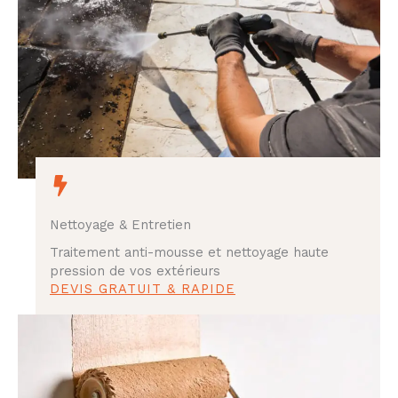
Nettoyage & Entretien
Traitement anti-mousse et nettoyage haute
pression de vos extérieurs
DEVIS GRATUIT & RAPIDE