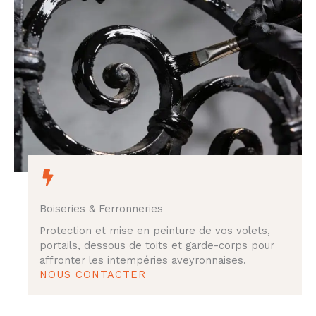
Boiseries & Ferronneries
Protection et mise en peinture de vos volets,
portails, dessous de toits et garde-corps pour
affronter les intempéries aveyronnaises.
NOUS CONTACTER