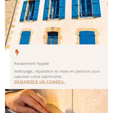
Ravalement façade
Nettoyage, réparation et mise en peinture pour
valoriser votre patrimoine.
DEMANDER UN CONSEIL