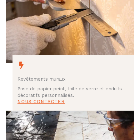
Revêtements muraux
Pose de papier peint, toile de verre et enduits
décoratifs personnalisés.
NOUS CONTACTER