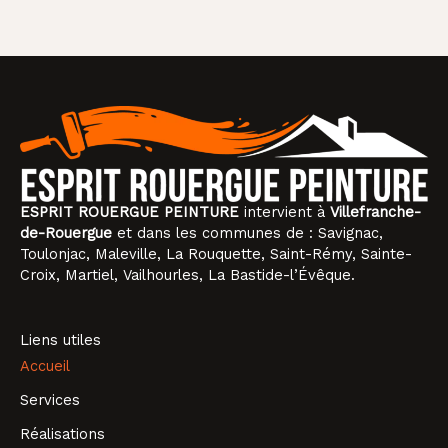
ESPRIT ROUERGUE PEINTURE
intervient à
Villefranche-
de-Rouergue
et dans les communes de :
Savignac
,
Toulonjac
,
Maleville
,
La Rouquette
, Saint-Rémy, Sainte-
Croix, Martiel, Vailhourles, La Bastide-l’Évêque.
Liens utiles
Accueil
Services
Réalisations