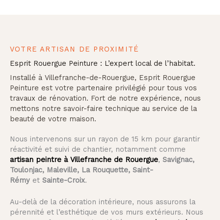
VOTRE ARTISAN DE PROXIMITÉ
Esprit Rouergue Peinture : L’expert local de l’habitat.
Installé à Villefranche-de-Rouergue, Esprit Rouergue
Peinture est votre partenaire privilégié pour tous vos
travaux de rénovation. Fort de notre expérience, nous
mettons notre savoir-faire technique au service de la
beauté de votre maison.
Nous intervenons sur un rayon de 15 km pour garantir
réactivité et suivi de chantier, notamment comme
artisan peintre à Villefranche de Rouergue
,
Savignac,
Toulonjac, Maleville, La Rouquette, Saint-
Rémy
et
Sainte-Croix
.
Au-delà de la décoration intérieure, nous assurons la
pérennité et l’esthétique de vos murs extérieurs. Nous