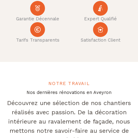
Garantie Décennale
Expert Qualifié
Tarifs Transparents
Satisfaction Client
NOTRE TRAVAIL
Nos dernières rénovations en Aveyron
Découvrez une sélection de nos chantiers
réalisés avec passion. De la décoration
intérieure au ravalement de façade, nous
mettons notre savoir-faire au service de