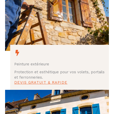
Peinture extérieure
Protection et esthétique pour vos volets, portails
et ferronneries.
DEVIS GRATUIT & RAPIDE