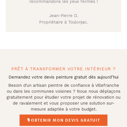
recommandons les yeux fermés !
Jean-Pierre D.
Propriétaire à Toulonjac.
PRÊT À TRANSFORMER VOTRE INTÉRIEUR ?
Demandez votre devis peinture gratuit dès aujourd’hui
Besoin d'un artisan peintre de confiance à Villefranche
ou dans les communes voisines ? Nous nous déplaçons
gratuitement pour étudier votre projet de rénovation ou
de ravalement et vous proposer une solution sur-
mesure adaptée à votre budget.
OBTENIR MON DEVIS GRATUIT